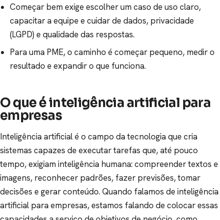
Começar bem exige escolher um caso de uso claro,
capacitar a equipe e cuidar de dados, privacidade
(LGPD) e qualidade das respostas.
Para uma PME, o caminho é começar pequeno, medir o
resultado e expandir o que funciona.
O que é inteligência artificial para
empresas
Inteligência artificial é o campo da tecnologia que cria
sistemas capazes de executar tarefas que, até pouco
tempo, exigiam inteligência humana: compreender textos e
imagens, reconhecer padrões, fazer previsões, tomar
decisões e gerar conteúdo. Quando falamos de inteligência
artificial para empresas, estamos falando de colocar essas
capacidades a serviço de objetivos de negócio, como