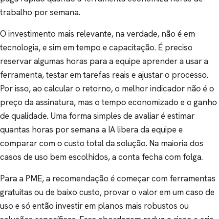
trabalho por semana.
O investimento mais relevante, na verdade, não é em
tecnologia, e sim em tempo e capacitação. É preciso
reservar algumas horas para a equipe aprender a usar a
ferramenta, testar em tarefas reais e ajustar o processo.
Por isso, ao calcular o retorno, o melhor indicador não é o
preço da assinatura, mas o tempo economizado e o ganho
de qualidade. Uma forma simples de avaliar é estimar
quantas horas por semana a IA libera da equipe e
comparar com o custo total da solução. Na maioria dos
casos de uso bem escolhidos, a conta fecha com folga.
Para a PME, a recomendação é começar com ferramentas
gratuitas ou de baixo custo, provar o valor em um caso de
uso e só então investir em planos mais robustos ou