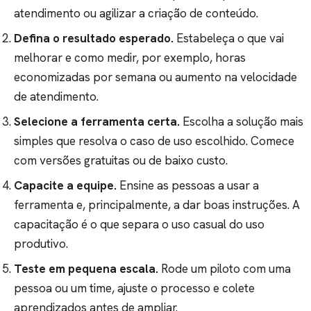
atendimento ou agilizar a criação de conteúdo.
Defina o resultado esperado.
Estabeleça o que vai
melhorar e como medir, por exemplo, horas
economizadas por semana ou aumento na velocidade
de atendimento.
Selecione a ferramenta certa.
Escolha a solução mais
simples que resolva o caso de uso escolhido. Comece
com versões gratuitas ou de baixo custo.
Capacite a equipe.
Ensine as pessoas a usar a
ferramenta e, principalmente, a dar boas instruções. A
capacitação é o que separa o uso casual do uso
produtivo.
Teste em pequena escala.
Rode um piloto com uma
pessoa ou um time, ajuste o processo e colete
aprendizados antes de ampliar.