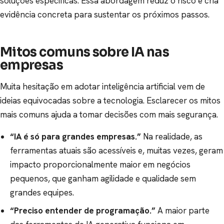
soluções específicas. Essa abordagem reduz o risco e cria
evidência concreta para sustentar os próximos passos.
Mitos comuns sobre IA nas
empresas
Muita hesitação em adotar inteligência artificial vem de
ideias equivocadas sobre a tecnologia. Esclarecer os mitos
mais comuns ajuda a tomar decisões com mais segurança.
“IA é só para grandes empresas.”
Na realidade, as
ferramentas atuais são acessíveis e, muitas vezes, geram
impacto proporcionalmente maior em negócios
pequenos, que ganham agilidade e qualidade sem
grandes equipes.
“Preciso entender de programação.”
A maior parte