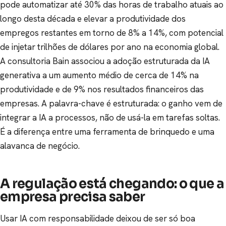
pode automatizar até 30% das horas de trabalho atuais ao
longo desta década e elevar a produtividade dos
empregos restantes em torno de 8% a 14%, com potencial
de injetar trilhões de dólares por ano na economia global.
A consultoria Bain associou a adoção estruturada da IA
generativa a um aumento médio de cerca de 14% na
produtividade e de 9% nos resultados financeiros das
empresas. A palavra-chave é estruturada: o ganho vem de
integrar a IA a processos, não de usá-la em tarefas soltas.
É a diferença entre uma ferramenta de brinquedo e uma
alavanca de negócio.
A regulação está chegando: o que a
empresa precisa saber
Usar IA com responsabilidade deixou de ser só boa