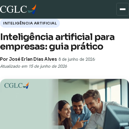
INTELIGÊNCIA ARTIFICIAL
Inteligência artificial para
empresas: guia prático
Por
José Erlan Dias Alves
·
8 de junho de 2026
·
Atualizado em 15 de junho de 2026