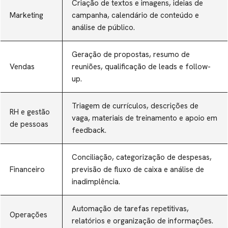
Criação de textos e imagens, ideias de
Marketing
campanha, calendário de conteúdo e
análise de público.
Geração de propostas, resumo de
Vendas
reuniões, qualificação de leads e follow-
up.
Triagem de currículos, descrições de
RH e gestão
vaga, materiais de treinamento e apoio em
de pessoas
feedback.
Conciliação, categorização de despesas,
Financeiro
previsão de fluxo de caixa e análise de
inadimplência.
Automação de tarefas repetitivas,
Operações
relatórios e organização de informações.