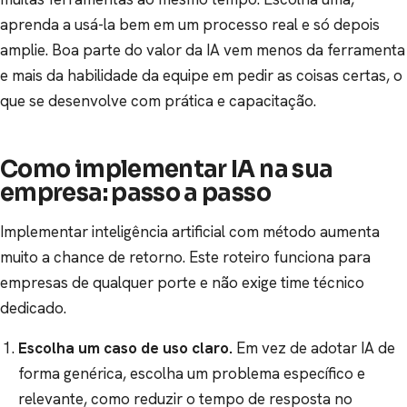
aprenda a usá-la bem em um processo real e só depois
amplie. Boa parte do valor da IA vem menos da ferramenta
e mais da habilidade da equipe em pedir as coisas certas, o
que se desenvolve com prática e capacitação.
Como implementar IA na sua
empresa: passo a passo
Implementar inteligência artificial com método aumenta
muito a chance de retorno. Este roteiro funciona para
empresas de qualquer porte e não exige time técnico
dedicado.
Escolha um caso de uso claro.
Em vez de adotar IA de
forma genérica, escolha um problema específico e
relevante, como reduzir o tempo de resposta no