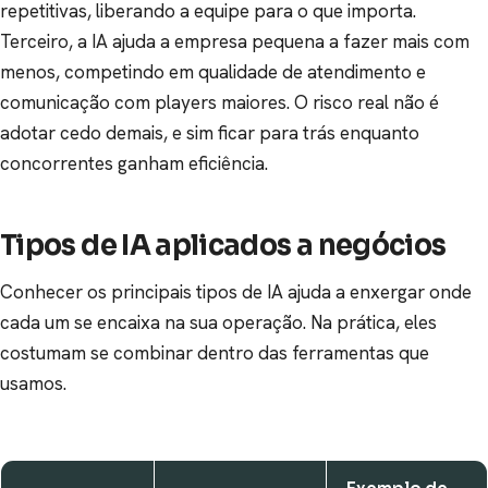
repetitivas, liberando a equipe para o que importa.
Terceiro, a IA ajuda a empresa pequena a fazer mais com
menos, competindo em qualidade de atendimento e
comunicação com players maiores. O risco real não é
adotar cedo demais, e sim ficar para trás enquanto
concorrentes ganham eficiência.
Tipos de IA aplicados a negócios
Conhecer os principais tipos de IA ajuda a enxergar onde
cada um se encaixa na sua operação. Na prática, eles
costumam se combinar dentro das ferramentas que
usamos.