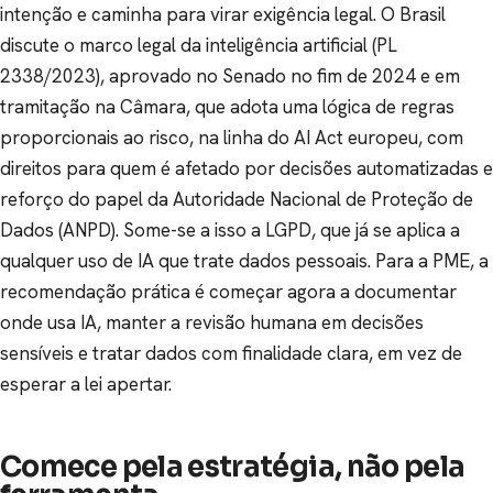
intenção e caminha para virar exigência legal. O Brasil
discute o marco legal da inteligência artificial (PL
2338/2023), aprovado no Senado no fim de 2024 e em
tramitação na Câmara, que adota uma lógica de regras
proporcionais ao risco, na linha do AI Act europeu, com
direitos para quem é afetado por decisões automatizadas e
reforço do papel da Autoridade Nacional de Proteção de
Dados (ANPD). Some-se a isso a LGPD, que já se aplica a
qualquer uso de IA que trate dados pessoais. Para a PME, a
recomendação prática é começar agora a documentar
onde usa IA, manter a revisão humana em decisões
sensíveis e tratar dados com finalidade clara, em vez de
esperar a lei apertar.
Comece pela estratégia, não pela