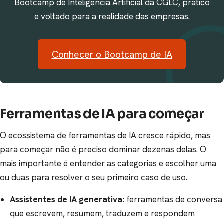
Bootcamp de Inteligência Artificial da CGLC, prático
e voltado para a realidade das empresas.
Conhecer o Bootcamp de IA
Ferramentas de IA para começar
O ecossistema de ferramentas de IA cresce rápido, mas
para começar não é preciso dominar dezenas delas. O
mais importante é entender as categorias e escolher uma
ou duas para resolver o seu primeiro caso de uso.
Assistentes de IA generativa:
ferramentas de conversa
que escrevem, resumem, traduzem e respondem