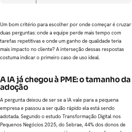
Um bom critério para escolher por onde começar é cruzar
duas perguntas: onde a equipe perde mais tempo com
tarefas repetitivas e onde um ganho de qualidade teria
mais impacto no cliente? A interseção dessas respostas
costuma indicar o primeiro caso de uso ideal.
A IA já chegou à PME: o tamanho da
adoção
A pergunta deixou de ser se a IA vale para a pequena
empresa e passou a ser quão rápido ela está sendo
adotada. Segundo o estudo Transformação Digital nos
Pequenos Negócios 2025, do Sebrae, 44% dos donos de