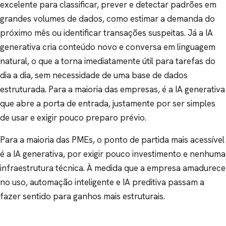
excelente para classificar, prever e detectar padrões em
grandes volumes de dados, como estimar a demanda do
próximo mês ou identificar transações suspeitas. Já a IA
generativa cria conteúdo novo e conversa em linguagem
natural, o que a torna imediatamente útil para tarefas do
dia a dia, sem necessidade de uma base de dados
estruturada. Para a maioria das empresas, é a IA generativa
que abre a porta de entrada, justamente por ser simples
de usar e exigir pouco preparo prévio.
Para a maioria das PMEs, o ponto de partida mais acessível
é a IA generativa, por exigir pouco investimento e nenhuma
infraestrutura técnica. À medida que a empresa amadurece
no uso, automação inteligente e IA preditiva passam a
fazer sentido para ganhos mais estruturais.