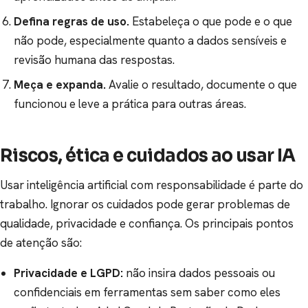
Defina regras de uso.
Estabeleça o que pode e o que
não pode, especialmente quanto a dados sensíveis e
revisão humana das respostas.
Meça e expanda.
Avalie o resultado, documente o que
funcionou e leve a prática para outras áreas.
Riscos, ética e cuidados ao usar IA
Usar inteligência artificial com responsabilidade é parte do
trabalho. Ignorar os cuidados pode gerar problemas de
qualidade, privacidade e confiança. Os principais pontos
de atenção são:
Privacidade e LGPD:
não insira dados pessoais ou
confidenciais em ferramentas sem saber como eles