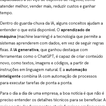
atender melhor, vender mais, reduzir custos e ganhar
tempo.
Dentro do guarda-chuva da IA, alguns conceitos ajudam a
entender o que está disponível. O
aprendizado de
máquina
(machine learning) é a tecnologia que permite a
sistemas aprenderem com dados, em vez de seguir regras
fixas. A
IA generativa
, que ganhou destaque com
ferramentas como o ChatGPT, é capaz de criar conteúdo
novo, como textos, imagens e códigos, a partir de
instruções em linguagem natural. E a
automação
inteligente
combina IA com automação de processos
para executar tarefas de ponta a ponta.
Para o dia a dia de uma empresa, a boa notícia é que não é
preciso entender os detalhes técnicos para se beneficiar. A