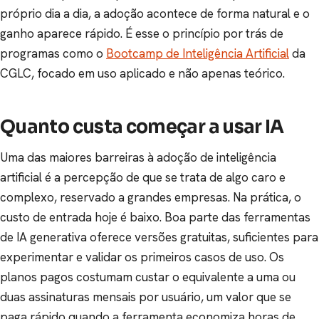
próprio dia a dia, a adoção acontece de forma natural e o
ganho aparece rápido. É esse o princípio por trás de
programas como o
Bootcamp de Inteligência Artificial
da
CGLC, focado em uso aplicado e não apenas teórico.
Quanto custa começar a usar IA
Uma das maiores barreiras à adoção de inteligência
artificial é a percepção de que se trata de algo caro e
complexo, reservado a grandes empresas. Na prática, o
custo de entrada hoje é baixo. Boa parte das ferramentas
de IA generativa oferece versões gratuitas, suficientes para
experimentar e validar os primeiros casos de uso. Os
planos pagos costumam custar o equivalente a uma ou
duas assinaturas mensais por usuário, um valor que se
paga rápido quando a ferramenta economiza horas de