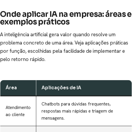
Onde aplicar IA na empresa: áreas e
exemplos práticos
A inteligência artificial gera valor quando resolve um
problema concreto de uma área. Veja aplicações práticas
por função, escolhidas pela facilidade de implementar e
pelo retorno rápido.
Área
Aplicações de IA
Chatbots para dúvidas frequentes,
Atendimento
respostas mais rápidas e triagem de
ao cliente
mensagens.