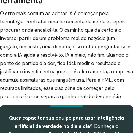
ferramenta
O erro mais comum ao adotar IA é começar pela
tecnologia: contratar uma ferramenta da moda e depois
procurar onde encaixá-la. O caminho que dá certo é o
inverso: partir de um problema real do negócio (um
gargalo, um custo, uma demora) e só então perguntar se e
como a IA ajuda a resolvê-lo. IA é meio, não fim. Quando o
ponto de partida é a dor, fica fácil medir o resultado e
justificar o investimento; quando é a ferramenta, a empresa
acumula assinaturas que ninguém usa. Para a PME, com
recursos limitados, essa disciplina de começar pelo
problema é o que separa o ganho real do desperdício.
Quer capacitar sua equipe para usar inteligência
artificial de verdade no dia a dia?
Conheça o