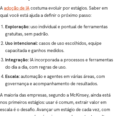
A
adoção de IA
costuma evoluir por estágios. Saber em
qual você está ajuda a definir o próximo passo:
Exploração:
uso individual e pontual de ferramentas
gratuitas, sem padrão.
Uso intencional:
casos de uso escolhidos, equipe
capacitada e ganhos medidos.
Integração:
IA incorporada a processos e ferramentas
do dia a dia, com regras de uso.
Escala:
automação e agentes em várias áreas, com
governança e acompanhamento de resultados.
A maioria das empresas, segundo a McKinsey, ainda está
nos primeiros estágios: usar é comum, extrair valor em
escala é o desafio. Avançar um estágio de cada vez, com