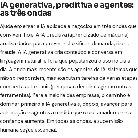
IA generativa, preditiva e agentes:
as três ondas
Ajuda enxergar a IA aplicada a negócios em três ondas que
convivem hoje. A IA preditiva (aprendizado de máquina)
analisa dados para prever e classificar: demanda, risco,
fraude. A IA generativa cria conteúdo e conversa em
linguagem natural, e foi a que popularizou o uso no dia a
dia. A onda mais recente são os agentes de IA: sistemas que
não só respondem, mas executam tarefas de várias etapas
com certa autonomia (pesquisar, decidir e agir em outras
ferramentas). Para a maioria das empresas, o caminho é
dominar primeiro a IA generativa e, depois, avançar para
automação e agentes à medida que o uso amadurece e a
confiança aumenta. Em todas as ondas, a supervisão
humana segue essencial.