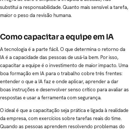
substitui a responsabilidade. Quanto mais sensível a tarefa,
maior o peso da revisão humana.
Como capacitar a equipe em IA
A tecnologia é a parte fácil. O que determina o retorno da
IA é a capacidade das pessoas de usá-la bem. Por isso,
capacitar a equipe é o investimento de maior impacto. Uma
boa formação em IA para o trabalho cobre três frentes:
entender o que a IA faz e onde aplicar, aprender a dar
boas instruções e desenvolver senso crítico para avaliar as
respostas e usar a ferramenta com segurança.
O ideal é que a capacitação seja prática e ligada à realidade
da empresa, com exercícios sobre tarefas reais do time.
Quando as pessoas aprendem resolvendo problemas do