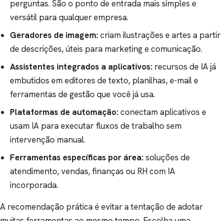
perguntas. São o ponto de entrada mais simples e
versátil para qualquer empresa.
Geradores de imagem:
criam ilustrações e artes a partir
de descrições, úteis para marketing e comunicação.
Assistentes integrados a aplicativos:
recursos de IA já
embutidos em editores de texto, planilhas, e-mail e
ferramentas de gestão que você já usa.
Plataformas de automação:
conectam aplicativos e
usam IA para executar fluxos de trabalho sem
intervenção manual.
Ferramentas específicas por área:
soluções de
atendimento, vendas, finanças ou RH com IA
incorporada.
A recomendação prática é evitar a tentação de adotar
muitas ferramentas ao mesmo tempo. Escolha uma,