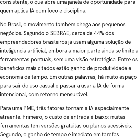
consistente, o que abre uma janela de oportunidade para
quem aplica IA com foco e disciplina.
No Brasil, o movimento também chega aos pequenos
negócios. Segundo o SEBRAE, cerca de 44% dos
empreendedores brasileiros já usam alguma solução de
inteligência artificial, embora a maior parte ainda se limite a
ferramentas pontuais, sem uma visão estratégica. Entre os
benefícios mais citados estão ganho de produtividade e
economia de tempo. Em outras palavras, há muito espaço
para sair do uso casual e passar a usar a IA de forma
intencional, com retorno mensurável.
Para uma PME, três fatores tornam a IA especialmente
atraente. Primeiro, o custo de entrada é baixo: muitas
ferramentas têm versões gratuitas ou planos acessíveis.
Segundo, o ganho de tempo é imediato em tarefas