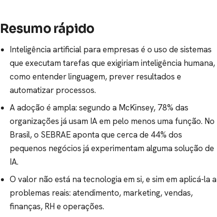
Resumo rápido
Inteligência artificial para empresas é o uso de sistemas
que executam tarefas que exigiriam inteligência humana,
como entender linguagem, prever resultados e
automatizar processos.
A adoção é ampla: segundo a McKinsey, 78% das
organizações já usam IA em pelo menos uma função. No
Brasil, o SEBRAE aponta que cerca de 44% dos
pequenos negócios já experimentam alguma solução de
IA.
O valor não está na tecnologia em si, e sim em aplicá-la a
problemas reais: atendimento, marketing, vendas,
finanças, RH e operações.