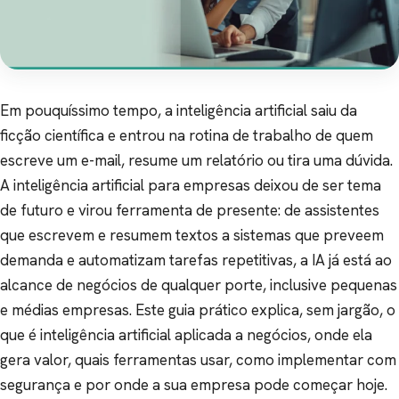
Em pouquíssimo tempo, a inteligência artificial saiu da
ficção científica e entrou na rotina de trabalho de quem
escreve um e-mail, resume um relatório ou tira uma dúvida.
A inteligência artificial para empresas deixou de ser tema
de futuro e virou ferramenta de presente: de assistentes
que escrevem e resumem textos a sistemas que preveem
demanda e automatizam tarefas repetitivas, a IA já está ao
alcance de negócios de qualquer porte, inclusive pequenas
e médias empresas. Este guia prático explica, sem jargão, o
que é inteligência artificial aplicada a negócios, onde ela
gera valor, quais ferramentas usar, como implementar com
segurança e por onde a sua empresa pode começar hoje.