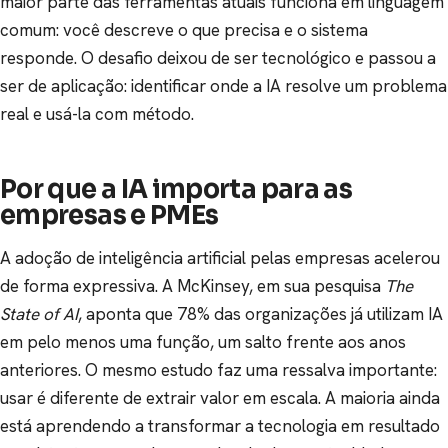
maior parte das ferramentas atuais funciona em linguagem
comum: você descreve o que precisa e o sistema
responde. O desafio deixou de ser tecnológico e passou a
ser de aplicação: identificar onde a IA resolve um problema
real e usá-la com método.
Por que a IA importa para as
empresas e PMEs
A adoção de inteligência artificial pelas empresas acelerou
de forma expressiva. A McKinsey, em sua pesquisa
The
State of AI
, aponta que 78% das organizações já utilizam IA
em pelo menos uma função, um salto frente aos anos
anteriores. O mesmo estudo faz uma ressalva importante:
usar é diferente de extrair valor em escala. A maioria ainda
está aprendendo a transformar a tecnologia em resultado