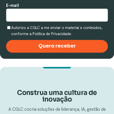
E-mail
Autorizo a CGLC a me enviar o material e conteúdos,
conforme a Política de Privacidade.
Quero receber
Construa uma cultura de
inovação
A CGLC cocria soluções de liderança, IA, gestão de