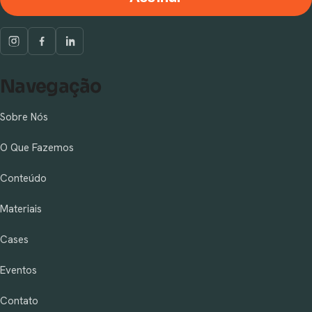
Navegação
Sobre Nós
O Que Fazemos
Conteúdo
Materiais
Cases
Eventos
Contato