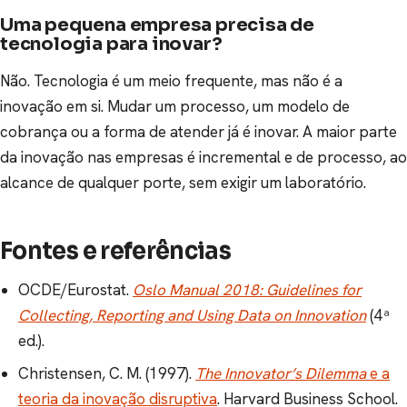
Uma pequena empresa precisa de
tecnologia para inovar?
Não. Tecnologia é um meio frequente, mas não é a
inovação em si. Mudar um processo, um modelo de
cobrança ou a forma de atender já é inovar. A maior parte
da inovação nas empresas é incremental e de processo, ao
alcance de qualquer porte, sem exigir um laboratório.
Fontes e referências
OCDE/Eurostat.
Oslo Manual 2018: Guidelines for
Collecting, Reporting and Using Data on Innovation
(4ª
ed.).
Christensen, C. M. (1997).
The Innovator’s Dilemma
e a
teoria da inovação disruptiva
. Harvard Business School.