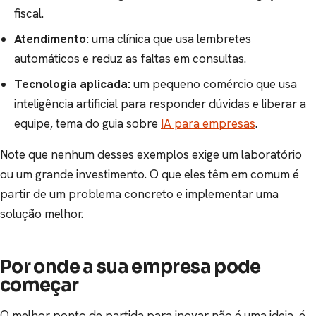
fiscal.
Atendimento:
uma clínica que usa lembretes
automáticos e reduz as faltas em consultas.
Tecnologia aplicada:
um pequeno comércio que usa
inteligência artificial para responder dúvidas e liberar a
equipe, tema do guia sobre
IA para empresas
.
Note que nenhum desses exemplos exige um laboratório
ou um grande investimento. O que eles têm em comum é
partir de um problema concreto e implementar uma
solução melhor.
Por onde a sua empresa pode
começar
O melhor ponto de partida para inovar não é uma ideia, é