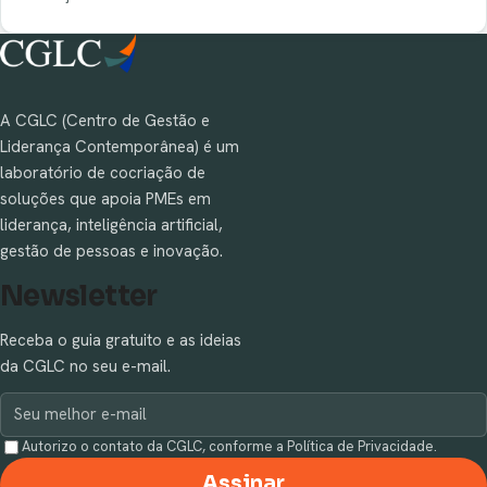
A CGLC (Centro de Gestão e
Liderança Contemporânea) é um
laboratório de cocriação de
soluções que apoia PMEs em
liderança, inteligência artificial,
gestão de pessoas e inovação.
Newsletter
Receba o guia gratuito e as ideias
da CGLC no seu e-mail.
Autorizo o contato da CGLC, conforme a Política de Privacidade.
Assinar