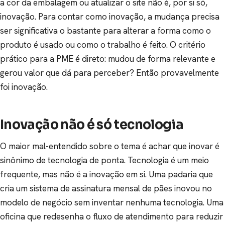
a cor da embalagem ou atualizar o site não é, por si só,
inovação. Para contar como inovação, a mudança precisa
ser significativa o bastante para alterar a forma como o
produto é usado ou como o trabalho é feito. O critério
prático para a PME é direto: mudou de forma relevante e
gerou valor que dá para perceber? Então provavelmente
foi inovação.
Inovação não é só tecnologia
O maior mal-entendido sobre o tema é achar que inovar é
sinônimo de tecnologia de ponta. Tecnologia é um meio
frequente, mas não é a inovação em si. Uma padaria que
cria um sistema de assinatura mensal de pães inovou no
modelo de negócio sem inventar nenhuma tecnologia. Uma
oficina que redesenha o fluxo de atendimento para reduzir