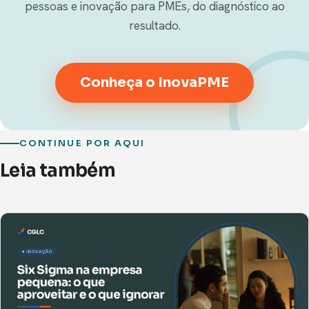
pessoas e inovação para PMEs, do diagnóstico ao
resultado.
Conheça o InovaPME
CONTINUE POR AQUI
Leia também