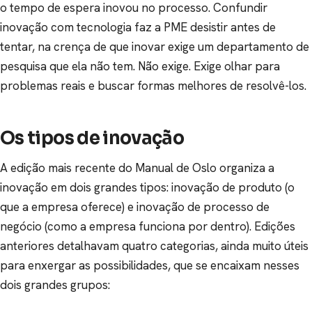
o tempo de espera inovou no processo. Confundir
inovação com tecnologia faz a PME desistir antes de
tentar, na crença de que inovar exige um departamento de
pesquisa que ela não tem. Não exige. Exige olhar para
problemas reais e buscar formas melhores de resolvê-los.
Os tipos de inovação
A edição mais recente do Manual de Oslo organiza a
inovação em dois grandes tipos: inovação de produto (o
que a empresa oferece) e inovação de processo de
negócio (como a empresa funciona por dentro). Edições
anteriores detalhavam quatro categorias, ainda muito úteis
para enxergar as possibilidades, que se encaixam nesses
dois grandes grupos: