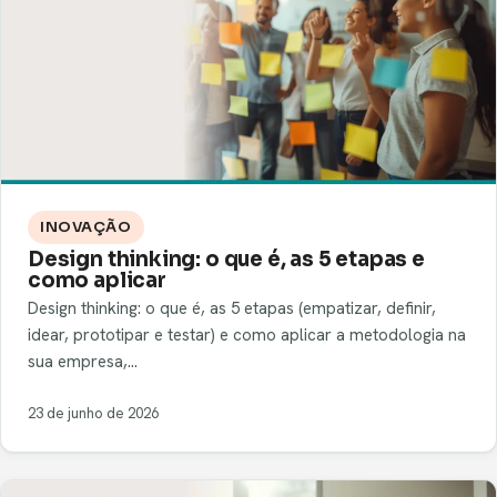
INOVAÇÃO
Design thinking: o que é, as 5 etapas e
como aplicar
Design thinking: o que é, as 5 etapas (empatizar, definir,
idear, prototipar e testar) e como aplicar a metodologia na
sua empresa,…
23 de junho de 2026