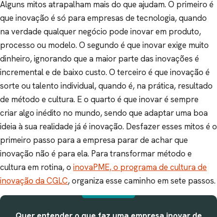
Alguns mitos atrapalham mais do que ajudam. O primeiro é
que inovação é só para empresas de tecnologia, quando
na verdade qualquer negócio pode inovar em produto,
processo ou modelo. O segundo é que inovar exige muito
dinheiro, ignorando que a maior parte das inovações é
incremental e de baixo custo. O terceiro é que inovação é
sorte ou talento individual, quando é, na prática, resultado
de método e cultura. E o quarto é que inovar é sempre
criar algo inédito no mundo, sendo que adaptar uma boa
ideia à sua realidade já é inovação. Desfazer esses mitos é o
primeiro passo para a empresa parar de achar que
inovação não é para ela. Para transformar método e
cultura em rotina, o
inovaPME, o programa de cultura de
inovação da CGLC
, organiza esse caminho em sete passos.
Quer entender o que faz uma empresa inovar de