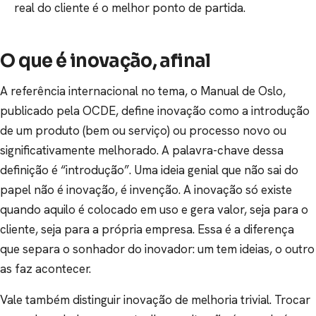
real do cliente é o melhor ponto de partida.
O que é inovação, afinal
A referência internacional no tema, o Manual de Oslo,
publicado pela OCDE, define inovação como a introdução
de um produto (bem ou serviço) ou processo novo ou
significativamente melhorado. A palavra-chave dessa
definição é “introdução”. Uma ideia genial que não sai do
papel não é inovação, é invenção. A inovação só existe
quando aquilo é colocado em uso e gera valor, seja para o
cliente, seja para a própria empresa. Essa é a diferença
que separa o sonhador do inovador: um tem ideias, o outro
as faz acontecer.
Vale também distinguir inovação de melhoria trivial. Trocar