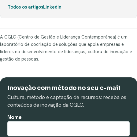
Todos os artigos
LinkedIn
A CGLC (Centro de Gestão e Liderança Contemporânea) é um
laboratório de cocriação de soluções que apoia empresas e
líderes no desenvolvimento de lideranças, cultura de inovação e
gestão de pessoas.
Inovação com método no seu e-mail
Cultura, método e captação de recursos: receba os
conteúdos de inovação da CGLC.
Nome