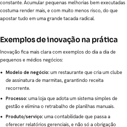
constante. Acumular pequenas melhorias bem executadas
costuma render mais, e com muito menos risco, do que
apostar tudo em uma grande tacada radical.
Exemplos de inovação na prática
Inovação fica mais clara com exemplos do dia a dia de
pequenos e médios negócios:
Modelo de negócio:
um restaurante que cria um clube
de assinatura de marmitas, garantindo receita
recorrente.
Processo:
uma loja que adota um sistema simples de
gestão e elimina o retrabalho de planilhas manuais.
Produto/serviço:
uma contabilidade que passa a
oferecer relatórios gerenciais, e não só a obrigação