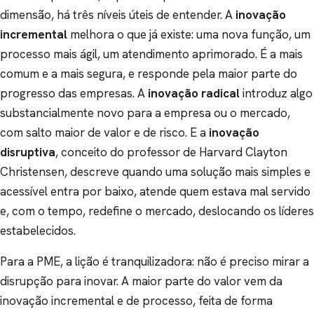
dimensão, há três níveis úteis de entender. A
inovação
incremental
melhora o que já existe: uma nova função, um
processo mais ágil, um atendimento aprimorado. É a mais
comum e a mais segura, e responde pela maior parte do
progresso das empresas. A
inovação radical
introduz algo
substancialmente novo para a empresa ou o mercado,
com salto maior de valor e de risco. E a
inovação
disruptiva
, conceito do professor de Harvard Clayton
Christensen, descreve quando uma solução mais simples e
acessível entra por baixo, atende quem estava mal servido
e, com o tempo, redefine o mercado, deslocando os líderes
estabelecidos.
Para a PME, a lição é tranquilizadora: não é preciso mirar a
disrupção para inovar. A maior parte do valor vem da
inovação incremental e de processo, feita de forma