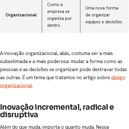
Como a
Uma nova forma
empresa se
Organizacional
de organizar
organiza por
equipes e decisões
dentro
A inovação organizacional, aliás, costuma ser a mais
subestimada e a mais poderosa: mudar a forma como as
pessoas e as decisões se organizam pode destravar todas
as outras. É um tema que tratamos no artigo sobre
design
organizacional
.
Inovação incremental, radical e
disruptiva
Além do que muda, importa o quanto muda. Nessa