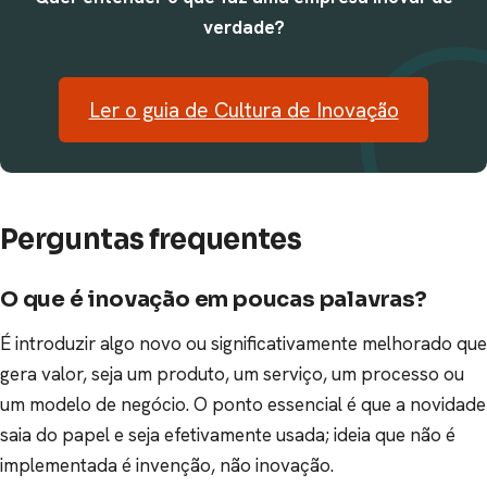
verdade?
Ler o guia de Cultura de Inovação
Perguntas frequentes
O que é inovação em poucas palavras?
É introduzir algo novo ou significativamente melhorado que
gera valor, seja um produto, um serviço, um processo ou
um modelo de negócio. O ponto essencial é que a novidade
saia do papel e seja efetivamente usada; ideia que não é
implementada é invenção, não inovação.