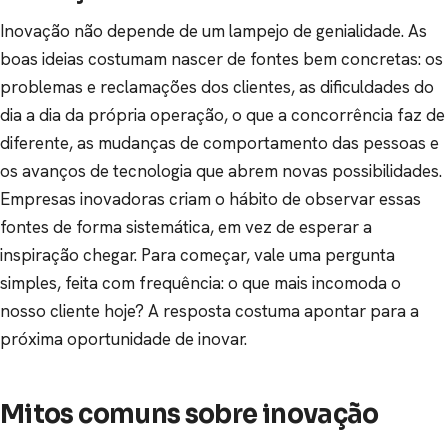
Inovação não depende de um lampejo de genialidade. As
boas ideias costumam nascer de fontes bem concretas: os
problemas e reclamações dos clientes, as dificuldades do
dia a dia da própria operação, o que a concorrência faz de
diferente, as mudanças de comportamento das pessoas e
os avanços de tecnologia que abrem novas possibilidades.
Empresas inovadoras criam o hábito de observar essas
fontes de forma sistemática, em vez de esperar a
inspiração chegar. Para começar, vale uma pergunta
simples, feita com frequência: o que mais incomoda o
nosso cliente hoje? A resposta costuma apontar para a
próxima oportunidade de inovar.
Mitos comuns sobre inovação