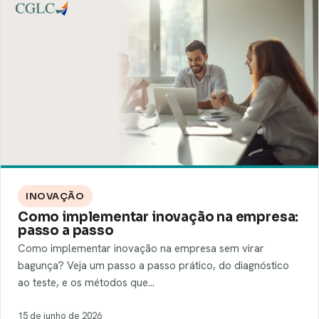
INOVAÇÃO
Como implementar inovação na empresa:
passo a passo
Como implementar inovação na empresa sem virar
bagunça? Veja um passo a passo prático, do diagnóstico
ao teste, e os métodos que…
15 de junho de 2026