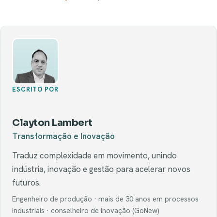
ESCRITO POR
Clayton Lambert
Transformação e Inovação
Traduz complexidade em movimento, unindo
indústria, inovação e gestão para acelerar novos
futuros.
Engenheiro de produção · mais de 30 anos em processos
industriais · conselheiro de inovação (GoNew)