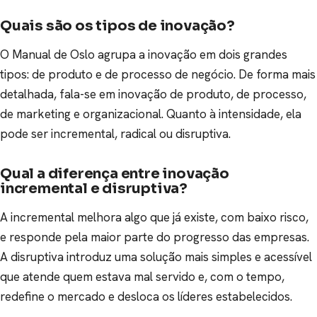
Quais são os tipos de inovação?
O Manual de Oslo agrupa a inovação em dois grandes
tipos: de produto e de processo de negócio. De forma mais
detalhada, fala-se em inovação de produto, de processo,
de marketing e organizacional. Quanto à intensidade, ela
pode ser incremental, radical ou disruptiva.
Qual a diferença entre inovação
incremental e disruptiva?
A incremental melhora algo que já existe, com baixo risco,
e responde pela maior parte do progresso das empresas.
A disruptiva introduz uma solução mais simples e acessível
que atende quem estava mal servido e, com o tempo,
redefine o mercado e desloca os líderes estabelecidos.