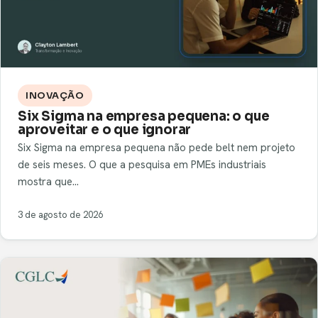
INOVAÇÃO
Six Sigma na empresa pequena: o que
aproveitar e o que ignorar
Six Sigma na empresa pequena não pede belt nem projeto
de seis meses. O que a pesquisa em PMEs industriais
mostra que…
3 de agosto de 2026