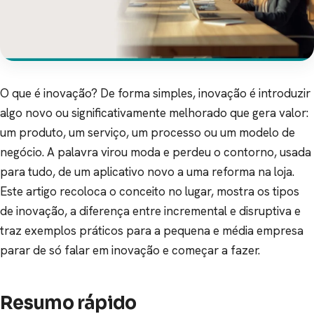
O que é inovação? De forma simples, inovação é introduzir
algo novo ou significativamente melhorado que gera valor:
um produto, um serviço, um processo ou um modelo de
negócio. A palavra virou moda e perdeu o contorno, usada
para tudo, de um aplicativo novo a uma reforma na loja.
Este artigo recoloca o conceito no lugar, mostra os tipos
de inovação, a diferença entre incremental e disruptiva e
traz exemplos práticos para a pequena e média empresa
parar de só falar em inovação e começar a fazer.
Resumo rápido