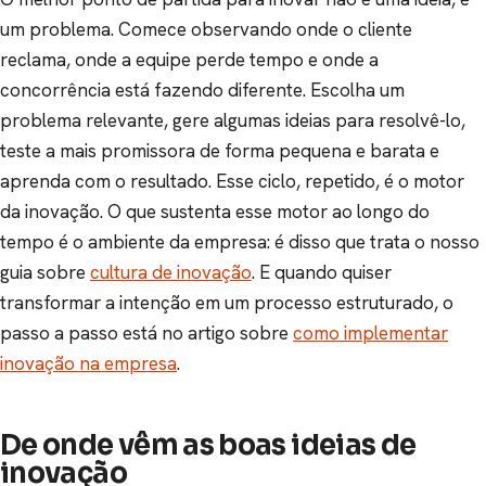
um problema. Comece observando onde o cliente
reclama, onde a equipe perde tempo e onde a
concorrência está fazendo diferente. Escolha um
problema relevante, gere algumas ideias para resolvê-lo,
teste a mais promissora de forma pequena e barata e
aprenda com o resultado. Esse ciclo, repetido, é o motor
da inovação. O que sustenta esse motor ao longo do
tempo é o ambiente da empresa: é disso que trata o nosso
guia sobre
cultura de inovação
. E quando quiser
transformar a intenção em um processo estruturado, o
passo a passo está no artigo sobre
como implementar
inovação na empresa
.
De onde vêm as boas ideias de
inovação