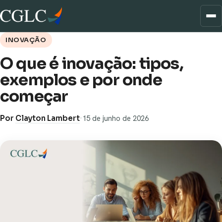
INOVAÇÃO
O que é inovação: tipos,
exemplos e por onde
começar
Por
Clayton Lambert
·
15 de junho de 2026