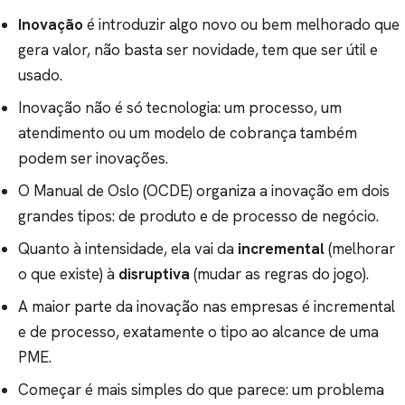
Inovação
é introduzir algo novo ou bem melhorado que
gera valor, não basta ser novidade, tem que ser útil e
usado.
Inovação não é só tecnologia: um processo, um
atendimento ou um modelo de cobrança também
podem ser inovações.
O Manual de Oslo (OCDE) organiza a inovação em dois
grandes tipos: de produto e de processo de negócio.
Quanto à intensidade, ela vai da
incremental
(melhorar
o que existe) à
disruptiva
(mudar as regras do jogo).
A maior parte da inovação nas empresas é incremental
e de processo, exatamente o tipo ao alcance de uma
PME.
Começar é mais simples do que parece: um problema