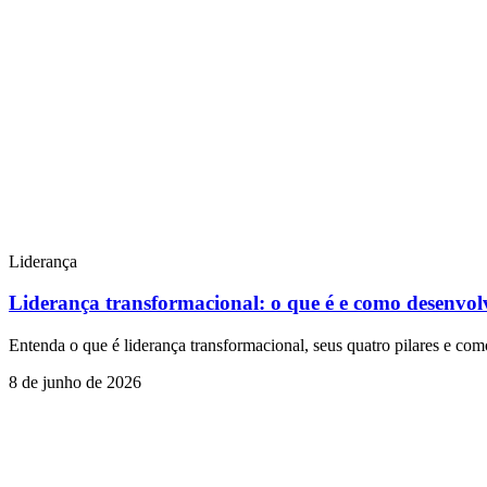
Liderança
Liderança transformacional: o que é e como desenvol
Entenda o que é liderança transformacional, seus quatro pilares e com
8 de junho de 2026