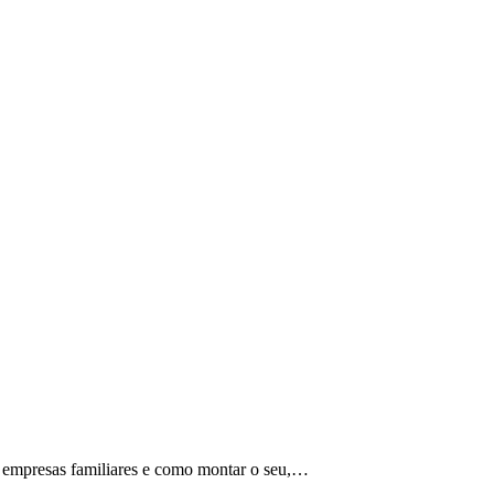
e empresas familiares e como montar o seu,…