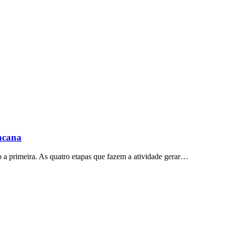
ncana
 a primeira. As quatro etapas que fazem a atividade gerar…