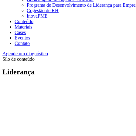
Programa de Desenvolvimento de Liderança para Empre
Cogestão de RH
InovaPME
Conteúdo
Materiais
Cases
Eventos
Contato
Agende um diagnóstico
Silo de conteúdo
Liderança
Lista