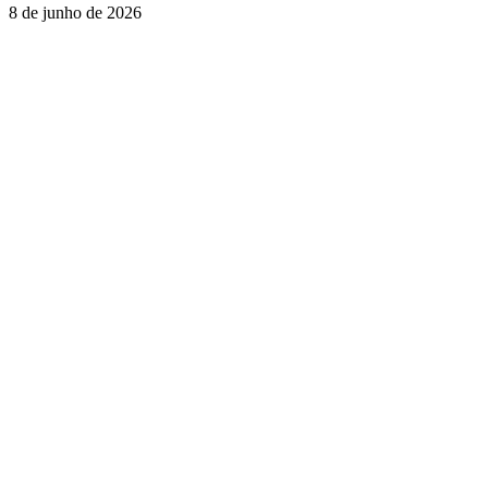
8 de junho de 2026