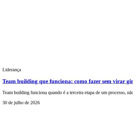
Liderança
Team building que funciona: como fazer sem virar gi
Team building funciona quando é a terceira etapa de um processo, não
30 de julho de 2026