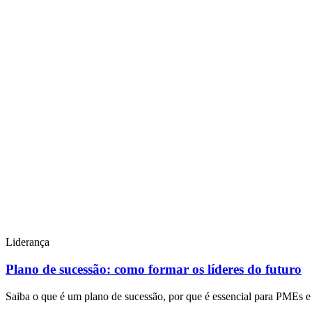
Liderança
Plano de sucessão: como formar os líderes do futuro
Saiba o que é um plano de sucessão, por que é essencial para PMEs 