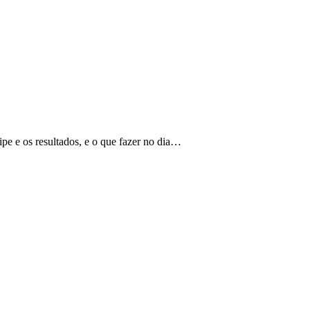
ipe e os resultados, e o que fazer no dia…