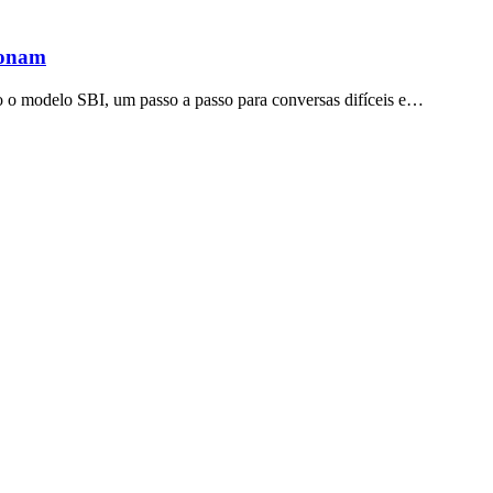
ionam
 o modelo SBI, um passo a passo para conversas difíceis e…